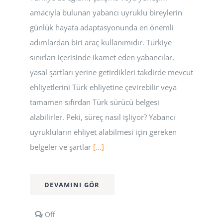
amacıyla bulunan yabancı uyruklu bireylerin
günlük hayata adaptasyonunda en önemli
adımlardan biri araç kullanımıdır. Türkiye
sınırları içerisinde ikamet eden yabancılar,
yasal şartları yerine getirdikleri takdirde mevcut
ehliyetlerini Türk ehliyetine çevirebilir veya
tamamen sıfırdan Türk sürücü belgesi
alabilirler. Peki, süreç nasıl işliyor? Yabancı
uyrukluların ehliyet alabilmesi için gereken
belgeler ve şartlar
[...]
DEVAMINI GÖR
Comments
Off